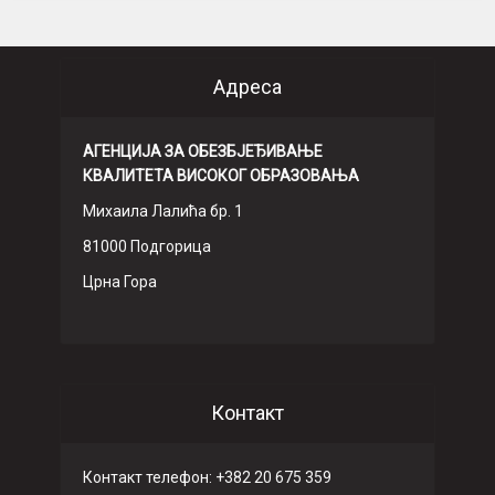
Адреса
АГЕНЦИЈА ЗА ОБЕЗБЈЕЂИВАЊЕ
КВАЛИТЕТА ВИСОКОГ ОБРАЗОВАЊА
Михаила Лалића бр. 1
81000 Подгорица
Црна Гора
Контакт
Контакт телефон: +382 20 675 359