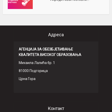
Адреса
АГЕНЦИЈА ЗА ОБЕЗБЈЕЂИВАЊЕ
КВАЛИТЕТА ВИСОКОГ ОБРАЗОВАЊА
Михаила Лалића бр. 1
81000 Подгорица
Црна Гора
Контакт