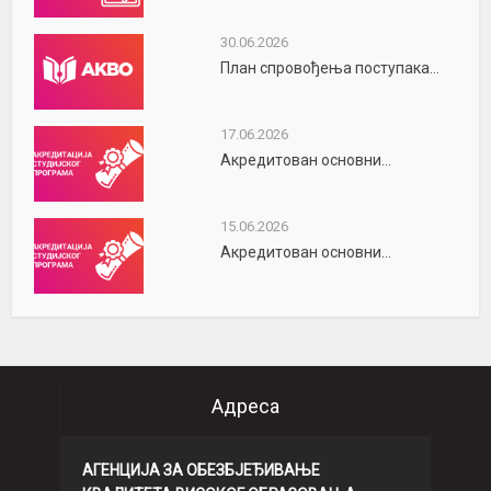
30.06.2026
План спровођења поступака...
17.06.2026
Акредитован основни...
15.06.2026
Акредитован основни...
Адреса
АГЕНЦИЈА ЗА ОБЕЗБЈЕЂИВАЊЕ