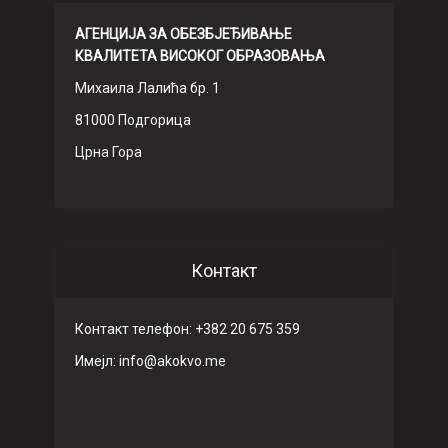
АГЕНЦИЈА ЗА ОБЕЗБЈЕЂИВАЊЕ
КВАЛИТЕТА ВИСОКОГ ОБРАЗОВАЊА
Михаила Лалића бр. 1
81000 Подгорица
Црна Гора
Контакт
Контакт телефон: +382 20 675 359
Имeјл: info@akokvo.me