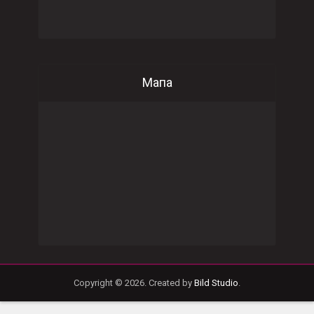
Мапа
Copyright © 2026. Created by
Bild Studio
.