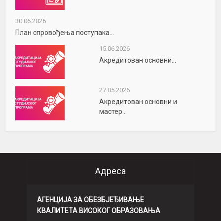
30.06.2026
План спровођења поступака...
15.06.2026
Акредитован основни...
27.05.2026
Акредитован основни и
мастер...
Адреса
АГЕНЦИЈА ЗА ОБЕЗБЈЕЂИВАЊЕ
КВАЛИТЕТА ВИСОКОГ ОБРАЗОВАЊА