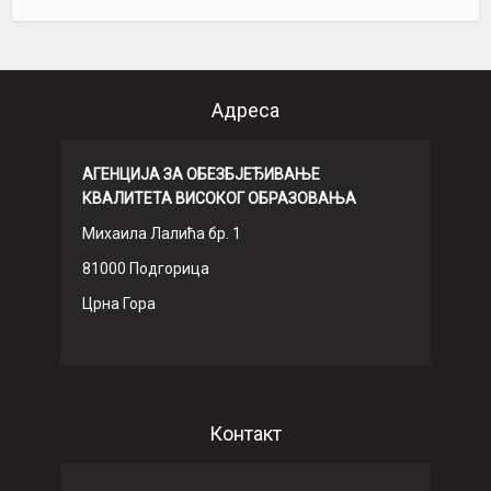
Адреса
АГЕНЦИЈА ЗА ОБЕЗБЈЕЂИВАЊЕ
КВАЛИТЕТА ВИСОКОГ ОБРАЗОВАЊА
Михаила Лалића бр. 1
81000 Подгорица
Црна Гора
Контакт