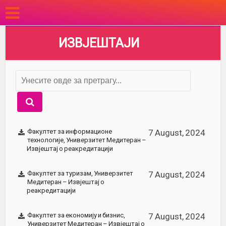
ИЗВЈЕШТАЈИ
Факултет за информационе
7 August, 2024
технологије, Универзитет Медитеран –
Извјештај о реакредитацији
Факултет за туризам, Универзитет
7 August, 2024
Медитеран – Извјештај о
реакредитацији
Факултет за економију и бизнис,
7 August, 2024
Универзитет Медитеран – Извјештај о