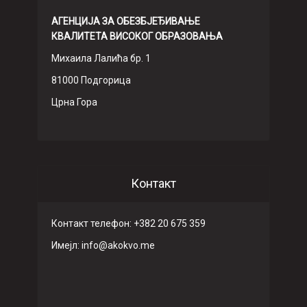
АГЕНЦИЈА ЗА ОБЕЗБЈЕЂИВАЊЕ
КВАЛИТЕТА ВИСОКОГ ОБРАЗОВАЊА
Михаила Лалића бр. 1
81000 Подгорица
Црна Гора
Контакт
Контакт телефон: +382 20 675 359
Имeјл: info@akokvo.me