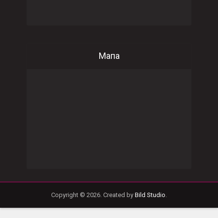
Мапа
Copyright © 2026. Created by
Bild Studio
.