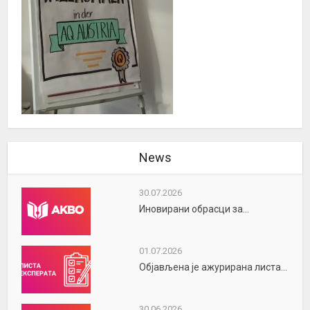
News
30.07.2026
Иновирани обрасци за...
01.07.2026
Објављена је ажурирана листа...
30.06.2026